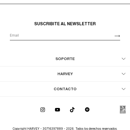
SUSCRIBITE AL NEWSLETTER
SOPORTE
HARVEY
CONTACTO
Copyright HARVEY - 30716397889 - 2026. Todos los derechos reservados.