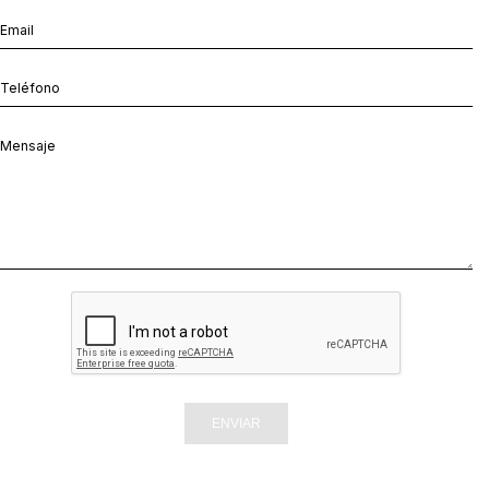
ENVIAR