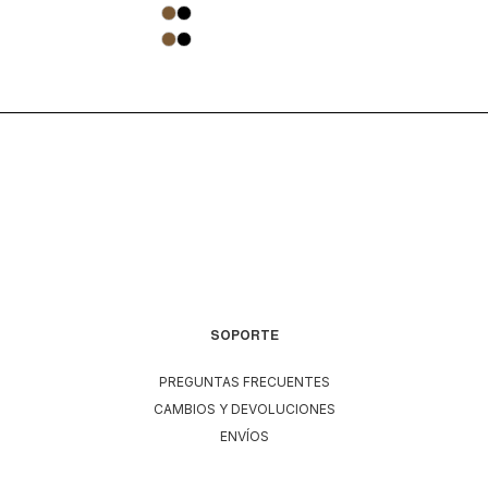
SOPORTE
PREGUNTAS FRECUENTES
CAMBIOS Y DEVOLUCIONES
ENVÍOS