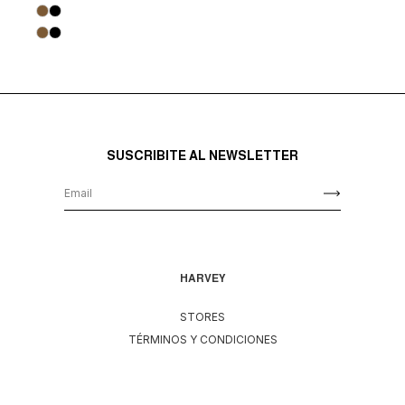
SUSCRIBITE AL NEWSLETTER
HARVEY
STORES
TÉRMINOS Y CONDICIONES