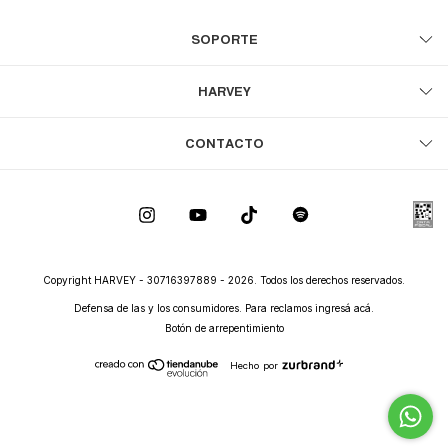
SOPORTE
HARVEY
CONTACTO
Copyright HARVEY - 30716397889 - 2026. Todos los derechos reservados.
Defensa de las y los consumidores. Para reclamos
ingresá acá.
Botón de arrepentimiento
Hecho por