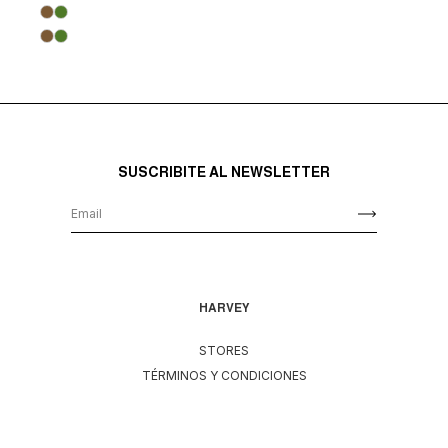
SUSCRIBITE AL NEWSLETTER
HARVEY
STORES
TÉRMINOS Y CONDICIONES