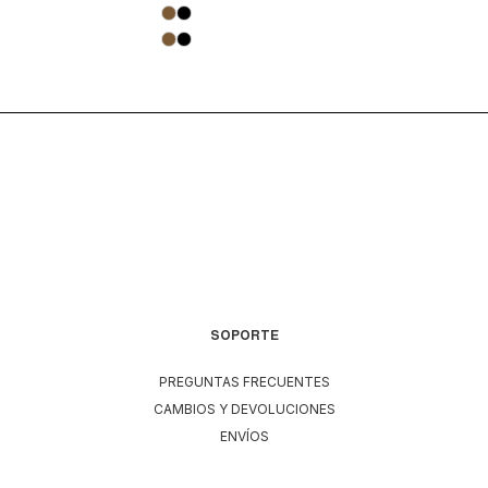
SOPORTE
PREGUNTAS FRECUENTES
CAMBIOS Y DEVOLUCIONES
ENVÍOS