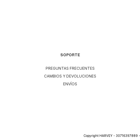
SOPORTE
PREGUNTAS FRECUENTES
CAMBIOS Y DEVOLUCIONES
ENVÍOS
Copyright HARVEY - 30716397889 - 2