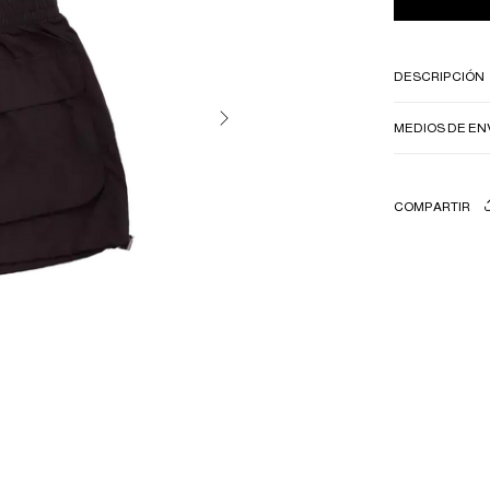
DESCRIPCIÓN
MEDIOS DE EN
COMPARTIR