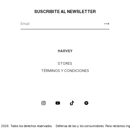
SUSCRIBITE AL NEWSLETTER
HARVEY
STORES
TÉRMINOS Y CONDICIONES
026. Todos los derechos reservados.
Defensa de las y los consumidores. Para reclamos
ing