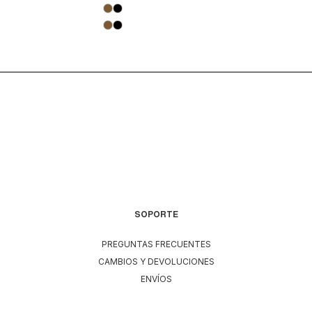
SOPORTE
PREGUNTAS FRECUENTES
CAMBIOS Y DEVOLUCIONES
ENVÍOS