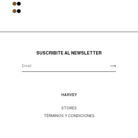
SUSCRIBITE AL NEWSLETTER
HARVEY
STORES
TÉRMINOS Y CONDICIONES