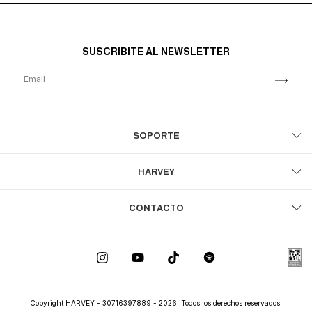
SUSCRIBITE AL NEWSLETTER
SOPORTE
HARVEY
CONTACTO
Copyright HARVEY - 30716397889 - 2026. Todos los derechos reservados.