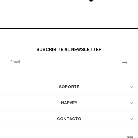
SUSCRIBITE AL NEWSLETTER
SOPORTE
HARVEY
CONTACTO