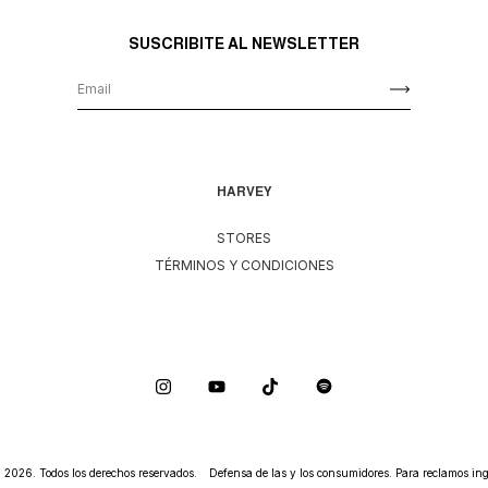
SUSCRIBITE AL NEWSLETTER
HARVEY
STORES
TÉRMINOS Y CONDICIONES
026. Todos los derechos reservados.
Defensa de las y los consumidores. Para reclamos
ing