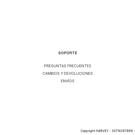
SOPORTE
PREGUNTAS FRECUENTES
CAMBIOS Y DEVOLUCIONES
ENVÍOS
Copyright HARVEY - 30716397889 - 2