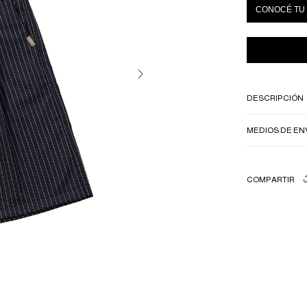
CONOCÉ TU 
DESCRIPCIÓN
MEDIOS DE EN
COMPARTIR