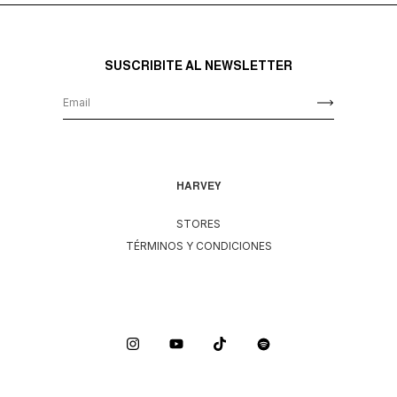
SUSCRIBITE AL NEWSLETTER
HARVEY
STORES
TÉRMINOS Y CONDICIONES