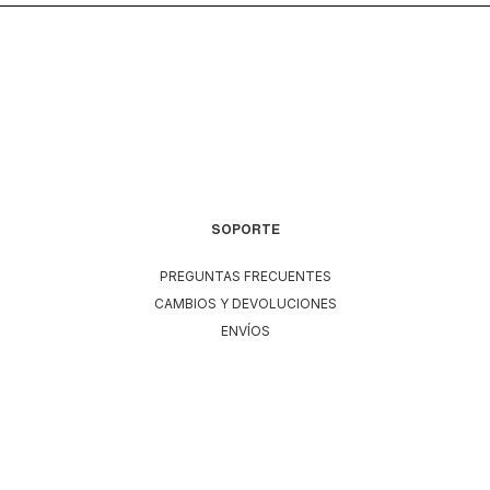
SOPORTE
PREGUNTAS FRECUENTES
CAMBIOS Y DEVOLUCIONES
ENVÍOS