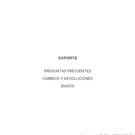
SOPORTE
PREGUNTAS FRECUENTES
CAMBIOS Y DEVOLUCIONES
ENVÍOS