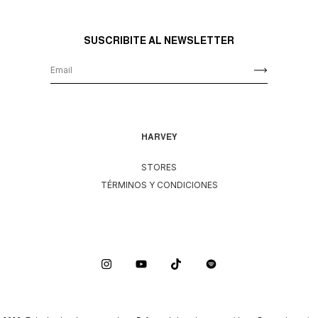
SUSCRIBITE AL NEWSLETTER
HARVEY
STORES
TÉRMINOS Y CONDICIONES