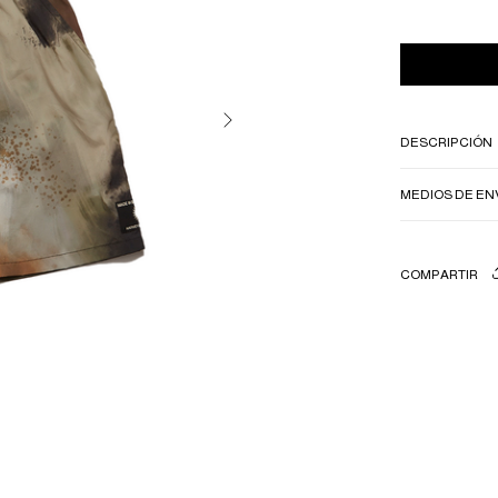
DESCRIPCIÓN
MEDIOS DE EN
COMPARTIR