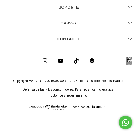
SOPORTE
HARVEY
CONTACTO
Copyright HARVEY - 30716397889 - 2026. Todos los derechos reservados.
Defensa de las y los consumidores. Para reclamos
ingresá acá.
Botón de arrepentimiento
Hecho por