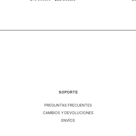
SOPORTE
PREGUNTAS FRECUENTES
CAMBIOS Y DEVOLUCIONES
ENVÍOS