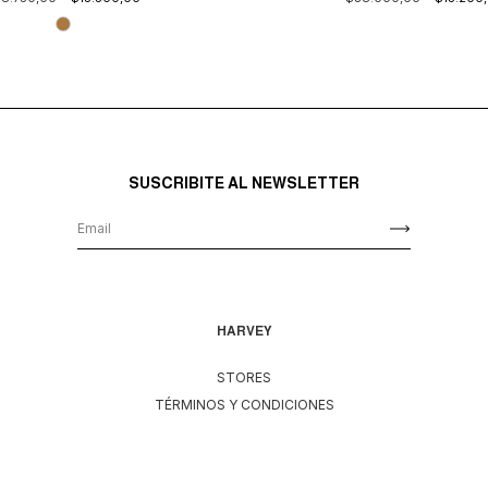
SUSCRIBITE AL NEWSLETTER
HARVEY
STORES
TÉRMINOS Y CONDICIONES