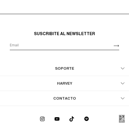
SUSCRIBITE AL NEWSLETTER
SOPORTE
HARVEY
CONTACTO