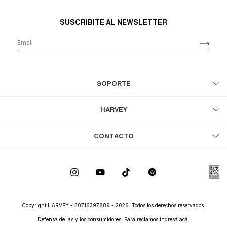
SUSCRIBITE AL NEWSLETTER
SOPORTE
HARVEY
CONTACTO
Copyright HARVEY - 30716397889 - 2026. Todos los derechos reservados.
Defensa de las y los consumidores. Para reclamos
ingresá acá.