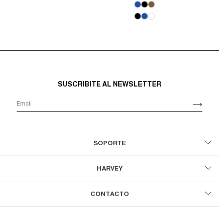
SUSCRIBITE AL NEWSLETTER
SOPORTE
HARVEY
CONTACTO