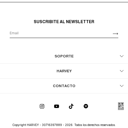
SUSCRIBITE AL NEWSLETTER
SOPORTE
HARVEY
CONTACTO
Copyright HARVEY - 30716397889 - 2026. Todos los derechos reservados.