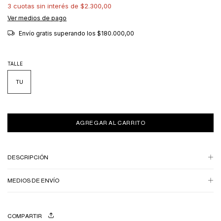
3
cuotas sin interés de
$2.300,00
Ver medios de pago
Envío gratis
superando los
$180.000,00
TALLE
TU
DESCRIPCIÓN
MEDIOS DE ENVÍO
COMPARTIR