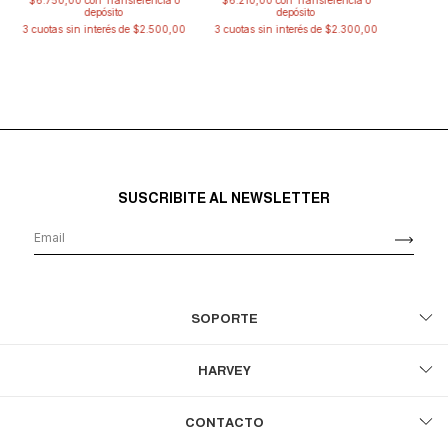
depósito
depósito
3
cuotas sin interés de
$2.300,00
3
cuotas sin interés de
$2.500,00
SUSCRIBITE AL NEWSLETTER
SOPORTE
HARVEY
CONTACTO