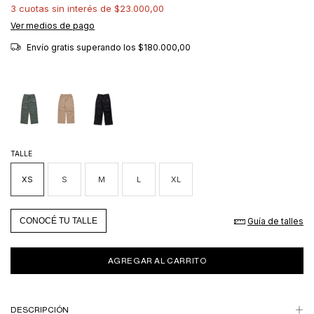
3
cuotas sin interés de
$23.000,00
Ver medios de pago
Envío gratis
superando los
$180.000,00
TALLE
XS
S
M
L
XL
Guía de talles
CONOCÉ TU TALLE
DESCRIPCIÓN