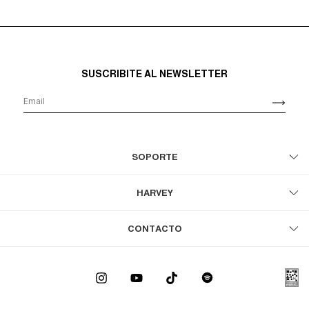
SUSCRIBITE AL NEWSLETTER
SOPORTE
HARVEY
CONTACTO